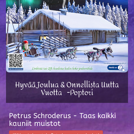
Hyvää Joulua & Onnellista Uutta
Vuotta -Poptori
Petrus Schroderus - Taas kaikki
kauniit muistot