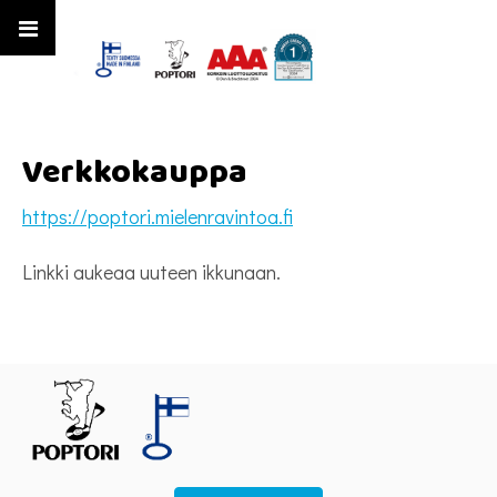
Verkkokauppa
https://poptori.mielenravintoa.fi
Linkki aukeaa uuteen ikkunaan.